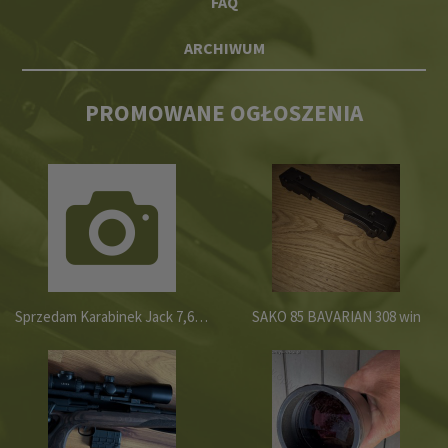
FAQ
ARCHIWUM
PROMOWANE OGŁOSZENIA
Sprzedam Karabinek Jack 7,62x39
SAKO 85 BAVARIAN 308 win