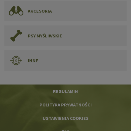
AKCESORIA
PSY MYŚLIWSKIE
INNE
REGULAMIN
POLITYKA PRYWATNOŚCI
USTAWIENIA COOKIES